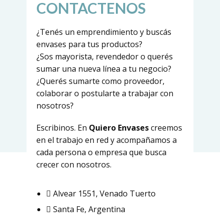
CONTACTENOS
¿Tenés un emprendimiento y buscás
envases para tus productos?
¿Sos mayorista, revendedor o querés
sumar una nueva línea a tu negocio?
¿Querés sumarte como proveedor,
colaborar o postularte a trabajar con
nosotros?
Escribinos. En
Quiero Envases
creemos
en el trabajo en red y acompañamos a
cada persona o empresa que busca
crecer con nosotros.
Alvear 1551, Venado Tuerto
Santa Fe, Argentina