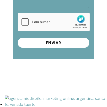
ENVIAR