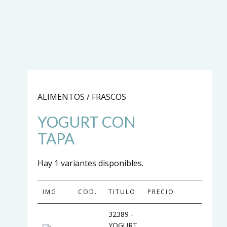
ALIMENTOS / FRASCOS
YOGURT CON
TAPA
Hay 1 variantes disponibles.
IMG
COD.
TITULO
PRECIO
32389 -
YOGURT