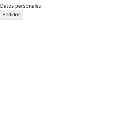
Datos personales