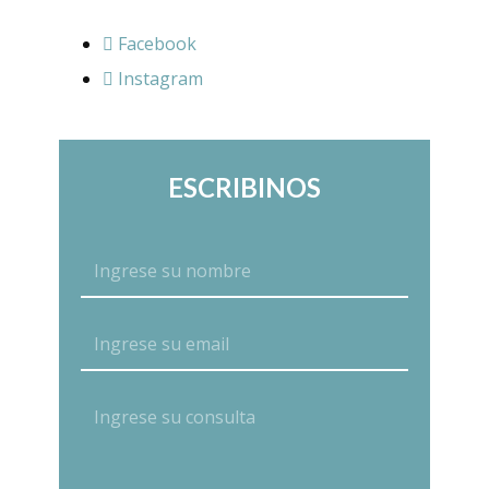
Facebook
Instagram
ESCRIBINOS