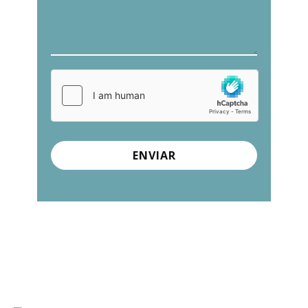
ENVIAR