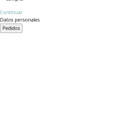
Continuar
Datos personales