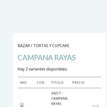
BAZAR / TORTAS Y CUPCAKE
CAMPANA RAYAS
Hay 2 variantes disponibles.
IMG
COD.
TITULO
PRECIO
34217 -
CAMPANA
RAYAS