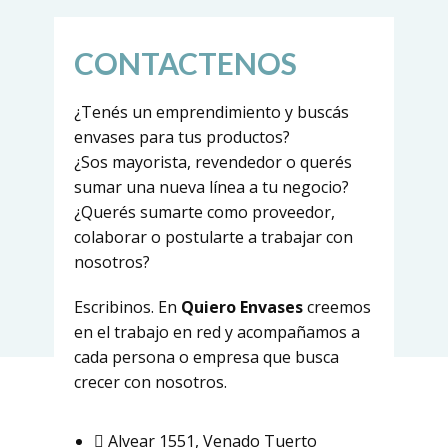
CONTACTENOS
¿Tenés un emprendimiento y buscás
envases para tus productos?
¿Sos mayorista, revendedor o querés
sumar una nueva línea a tu negocio?
¿Querés sumarte como proveedor,
colaborar o postularte a trabajar con
nosotros?
Escribinos. En
Quiero Envases
creemos
en el trabajo en red y acompañamos a
cada persona o empresa que busca
crecer con nosotros.
Alvear 1551, Venado Tuerto