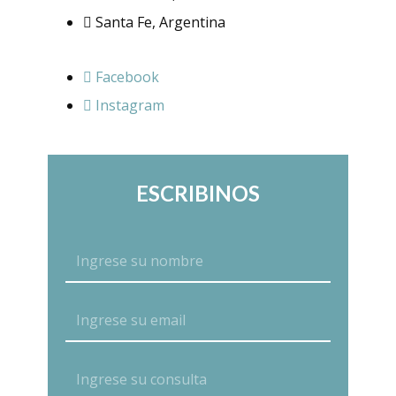
Santa Fe, Argentina
Facebook
Instagram
ESCRIBINOS