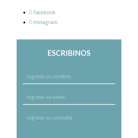
Facebook
Instagram
ESCRIBINOS