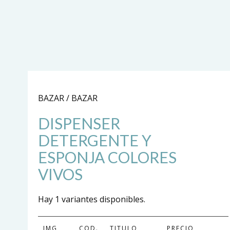
BAZAR / BAZAR
DISPENSER
DETERGENTE Y
ESPONJA COLORES
VIVOS
Hay 1 variantes disponibles.
IMG
COD.
TITULO
PRECIO