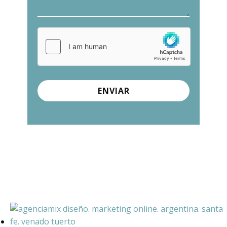
ENVIAR