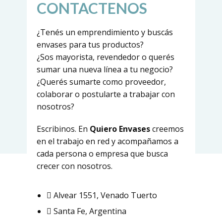
CONTACTENOS
¿Tenés un emprendimiento y buscás
envases para tus productos?
¿Sos mayorista, revendedor o querés
sumar una nueva línea a tu negocio?
¿Querés sumarte como proveedor,
colaborar o postularte a trabajar con
nosotros?
Escribinos. En
Quiero Envases
creemos
en el trabajo en red y acompañamos a
cada persona o empresa que busca
crecer con nosotros.
Alvear 1551, Venado Tuerto
Santa Fe, Argentina