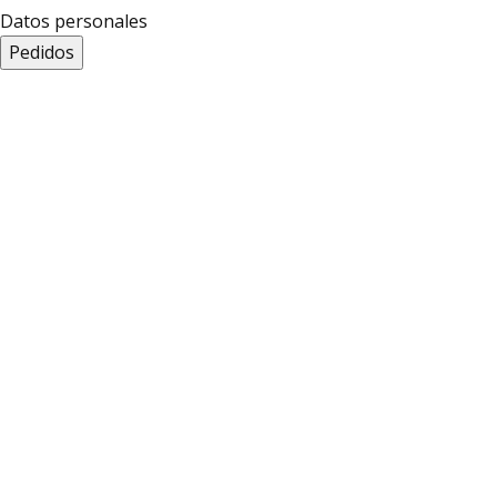
Datos personales