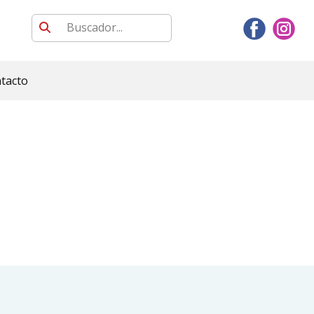
tacto