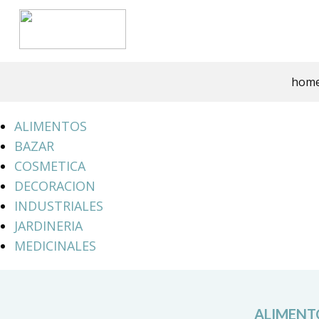
hom
ALIMENTOS
BAZAR
COSMETICA
DECORACION
INDUSTRIALES
JARDINERIA
MEDICINALES
ALIMENT