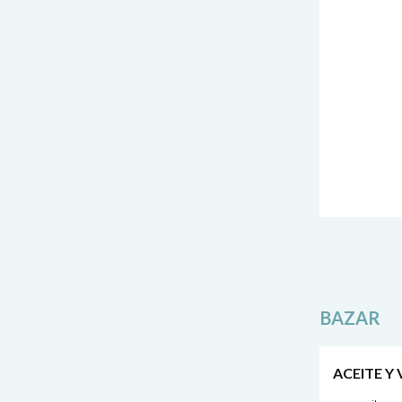
BAZAR
ACEITE Y