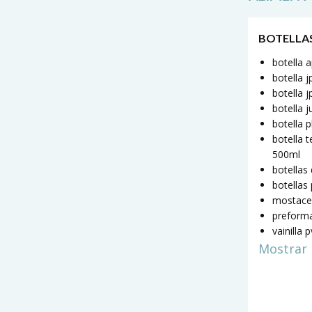
BOTELLA
botella 
botella 
botella j
botella 
botella 
botella t
500ml
botellas
botellas
mostace
preform
vainilla 
Mostrar