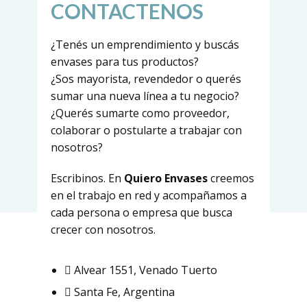
CONTACTENOS
¿Tenés un emprendimiento y buscás
envases para tus productos?
¿Sos mayorista, revendedor o querés
sumar una nueva línea a tu negocio?
¿Querés sumarte como proveedor,
colaborar o postularte a trabajar con
nosotros?
Escribinos. En
Quiero Envases
creemos
en el trabajo en red y acompañamos a
cada persona o empresa que busca
crecer con nosotros.
Alvear 1551, Venado Tuerto
Santa Fe, Argentina