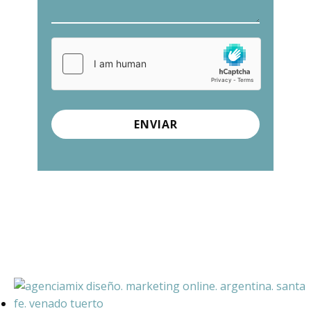
ENVIAR