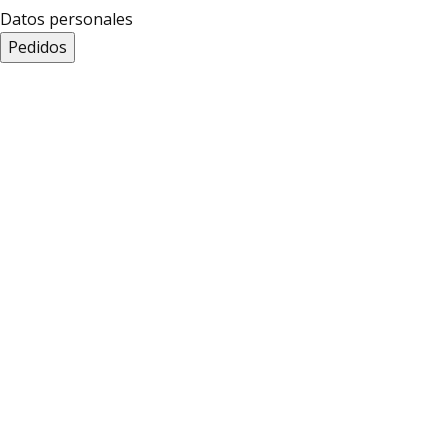
Datos personales