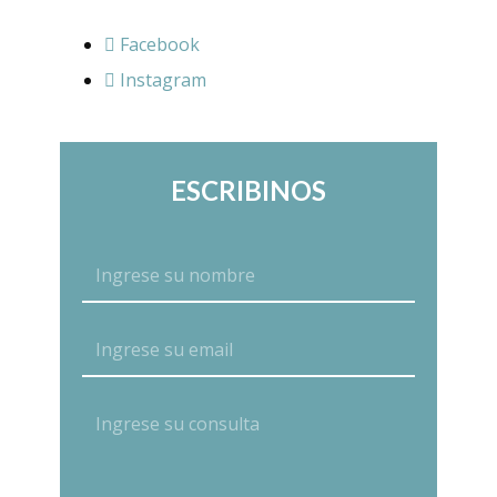
Facebook
Instagram
ESCRIBINOS