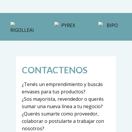
CONTACTENOS
¿Tenés un emprendimiento y buscás
envases para tus productos?
¿Sos mayorista, revendedor o querés
sumar una nueva línea a tu negocio?
¿Querés sumarte como proveedor,
colaborar o postularte a trabajar con
nosotros?