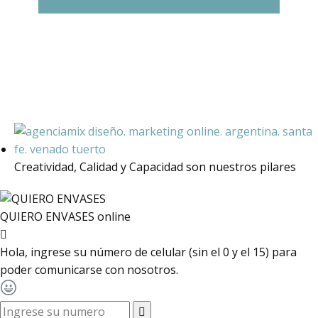
Creatividad, Calidad y Capacidad son nuestros pilares
QUIERO ENVASES
online
Hola, ingrese su número de celular (sin el 0 y el 15) para
poder comunicarse con nosotros.