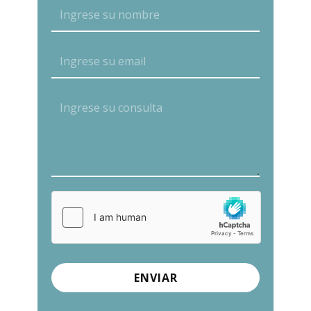
ENVIAR