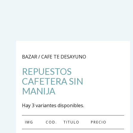
BAZAR / CAFE TE DESAYUNO
REPUESTOS
CAFETERA SIN
MANIJA
Hay 3 variantes disponibles.
IMG
COD.
TITULO
PRECIO