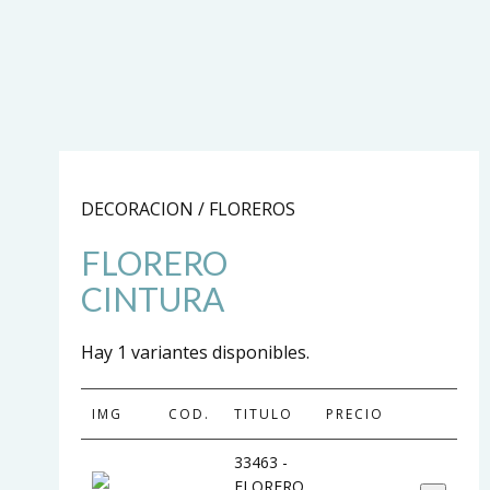
DECORACION / FLOREROS
FLORERO
CINTURA
Hay 1 variantes disponibles.
IMG
COD.
TITULO
PRECIO
33463 -
FLORERO