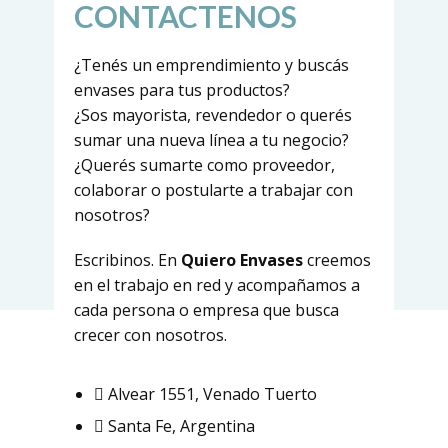
CONTACTENOS
¿Tenés un emprendimiento y buscás
envases para tus productos?
¿Sos mayorista, revendedor o querés
sumar una nueva línea a tu negocio?
¿Querés sumarte como proveedor,
colaborar o postularte a trabajar con
nosotros?
Escribinos. En
Quiero Envases
creemos
en el trabajo en red y acompañamos a
cada persona o empresa que busca
crecer con nosotros.
Alvear 1551, Venado Tuerto
Santa Fe, Argentina