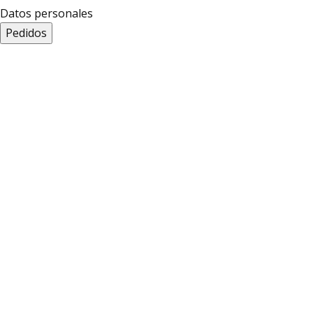
Datos personales