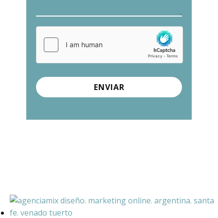
ENVIAR