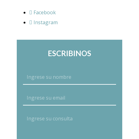
Facebook
Instagram
ESCRIBINOS