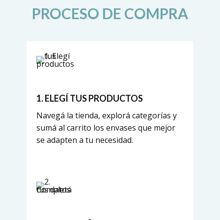
PROCESO DE COMPRA
1. ELEGÍ TUS PRODUCTOS
Navegá la tienda, explorá categorías y
sumá al carrito los envases que mejor
se adapten a tu necesidad.