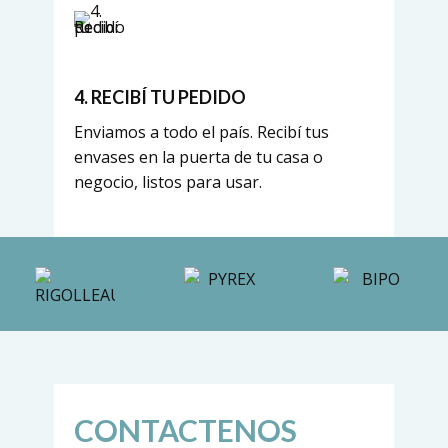
4. RECIBÍ TU PEDIDO
Enviamos a todo el país. Recibí tus
envases en la puerta de tu casa o
negocio, listos para usar.
CONTACTENOS