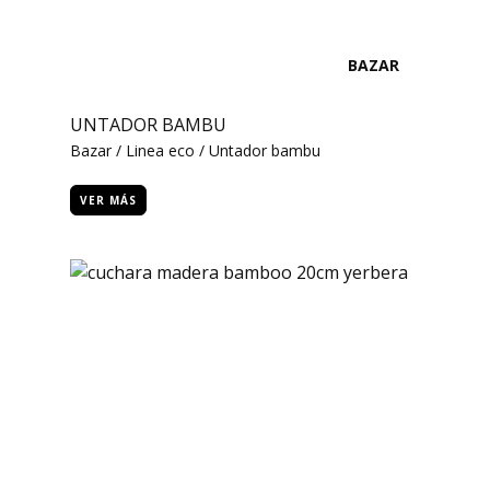
BAZAR
UNTADOR BAMBU
Bazar / Linea eco / Untador bambu
VER MÁS