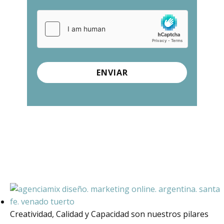
ENVIAR
Creatividad, Calidad y Capacidad son nuestros pilares