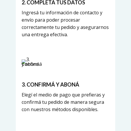
2. COMPLETÁ TUS DATOS
Ingresá tu información de contacto y
envío para poder procesar
correctamente tu pedido y asegurarnos
una entrega efectiva.
3. CONFIRMÁ Y ABONÁ
Elegí el medio de pago que prefieras y
confirmá tu pedido de manera segura
con nuestros métodos disponibles.