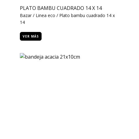
PLATO BAMBU CUADRADO 14 X 14
Bazar / Linea eco / Plato bambu cuadrado 14 x
14
VER MÁS