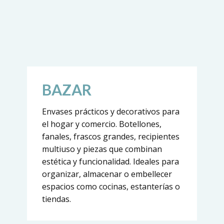
BAZAR
Envases prácticos y decorativos para
el hogar y comercio. Botellones,
fanales, frascos grandes, recipientes
multiuso y piezas que combinan
estética y funcionalidad. Ideales para
organizar, almacenar o embellecer
espacios como cocinas, estanterías o
tiendas.