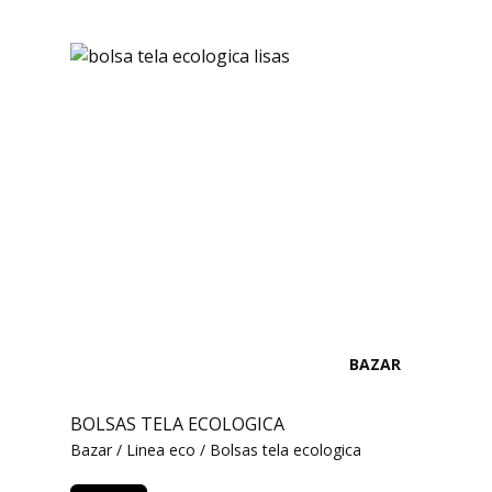
BAZAR
BOLSAS TELA ECOLOGICA
Bazar / Linea eco / Bolsas tela ecologica