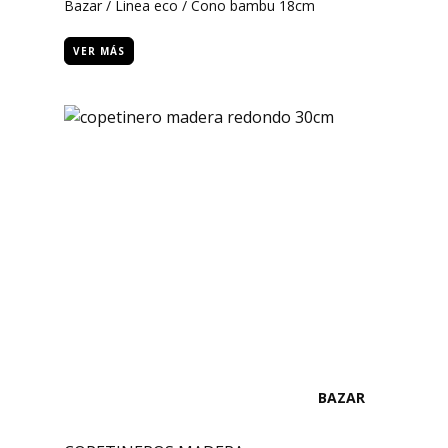
Bazar / Linea eco / Cono bambu 18cm
VER MÁS
BAZAR