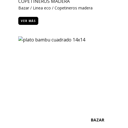
COPETINEROS MADERA
Bazar / Linea eco / Copetineros madera
VER MÁS
BAZAR