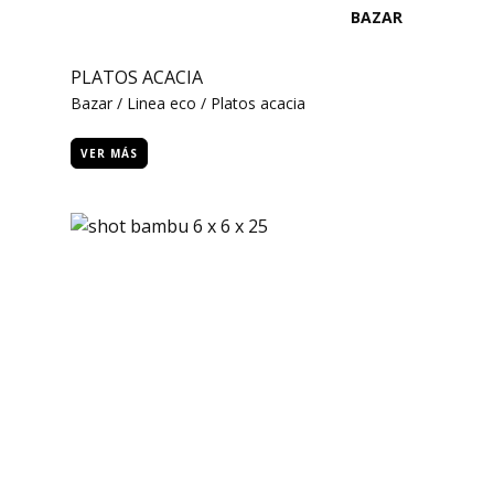
BAZAR
PLATOS ACACIA
Bazar / Linea eco / Platos acacia
VER MÁS