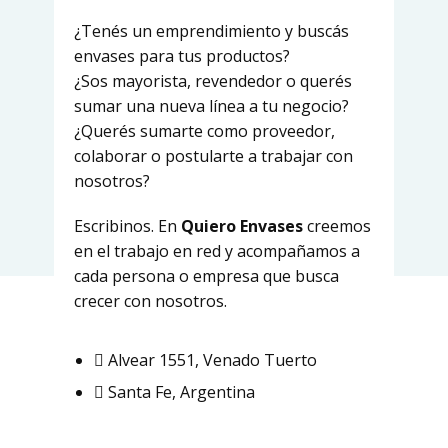
¿Tenés un emprendimiento y buscás
envases para tus productos?
¿Sos mayorista, revendedor o querés
sumar una nueva línea a tu negocio?
¿Querés sumarte como proveedor,
colaborar o postularte a trabajar con
nosotros?
Escribinos. En
Quiero Envases
creemos
en el trabajo en red y acompañamos a
cada persona o empresa que busca
crecer con nosotros.
Alvear 1551, Venado Tuerto
Santa Fe, Argentina