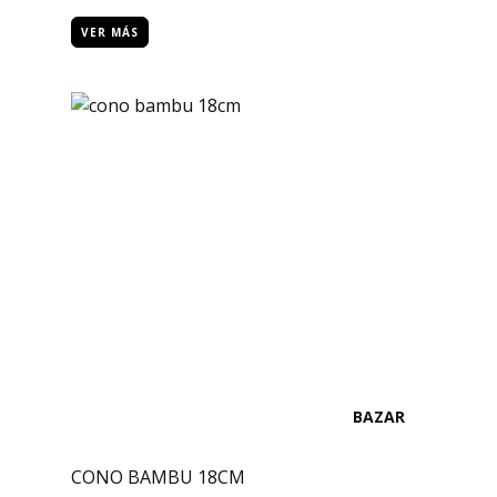
VER MÁS
BAZAR
CONO BAMBU 18CM