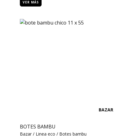
VER MÁS
BAZAR
BOTES BAMBU
Bazar / Linea eco / Botes bambu