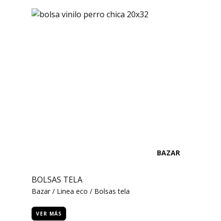
BAZAR
BOLSAS TELA
Bazar / Linea eco / Bolsas tela
VER MÁS