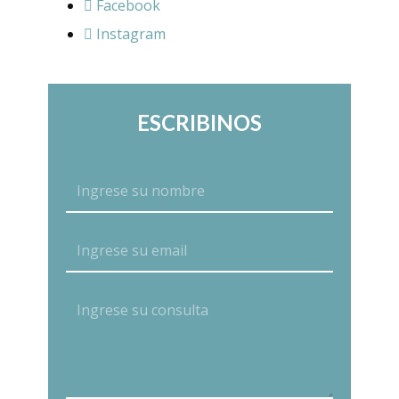
Facebook
Instagram
ESCRIBINOS