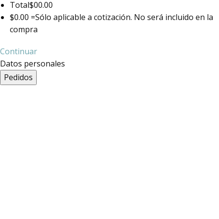
Total
$00.00
$0.00 =
Sólo aplicable a cotización. No será incluido en la
compra
Continuar
Datos personales