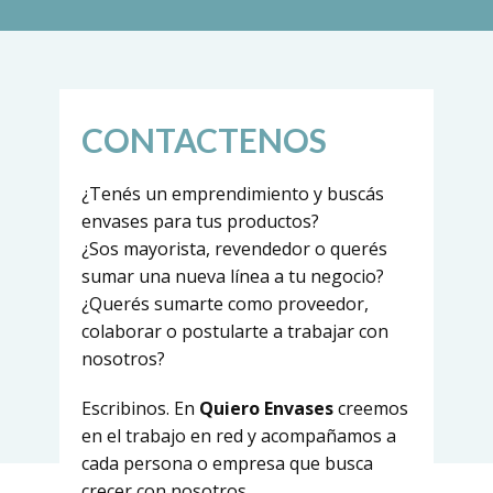
CONTACTENOS
¿Tenés un emprendimiento y buscás
envases para tus productos?
¿Sos mayorista, revendedor o querés
sumar una nueva línea a tu negocio?
¿Querés sumarte como proveedor,
colaborar o postularte a trabajar con
nosotros?
Escribinos. En
Quiero Envases
creemos
en el trabajo en red y acompañamos a
cada persona o empresa que busca
crecer con nosotros.