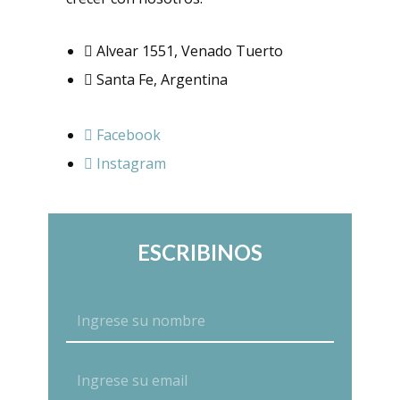
Alvear 1551, Venado Tuerto
Santa Fe, Argentina
Facebook
Instagram
ESCRIBINOS