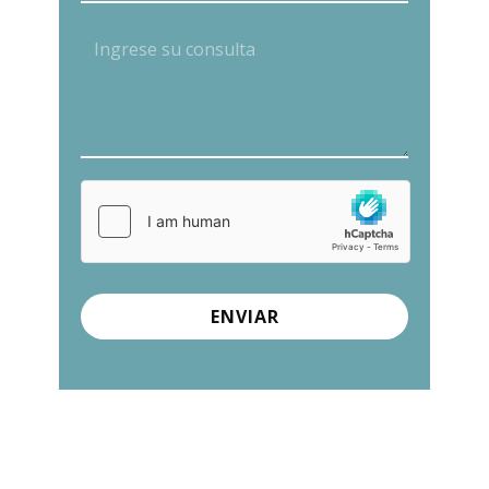
ENVIAR