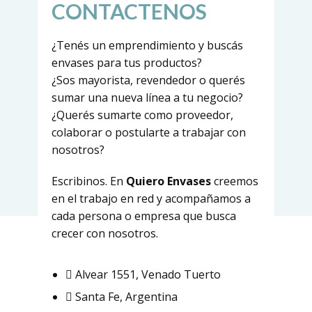
CONTACTENOS
¿Tenés un emprendimiento y buscás
envases para tus productos?
¿Sos mayorista, revendedor o querés
sumar una nueva línea a tu negocio?
¿Querés sumarte como proveedor,
colaborar o postularte a trabajar con
nosotros?
Escribinos. En
Quiero Envases
creemos
en el trabajo en red y acompañamos a
cada persona o empresa que busca
crecer con nosotros.
Alvear 1551, Venado Tuerto
Santa Fe, Argentina