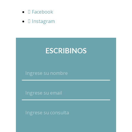
Facebook
Instagram
ESCRIBINOS