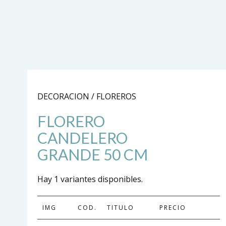
DECORACION / FLOREROS
FLORERO
CANDELERO
GRANDE 50 CM
Hay 1 variantes disponibles.
IMG
COD.
TITULO
PRECIO