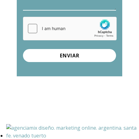
ENVIAR