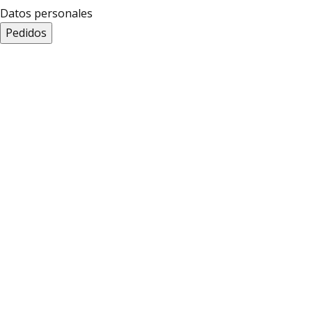
Datos personales