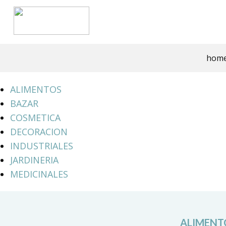
hom
ALIMENTOS
BAZAR
COSMETICA
DECORACION
INDUSTRIALES
JARDINERIA
MEDICINALES
ALIMENT