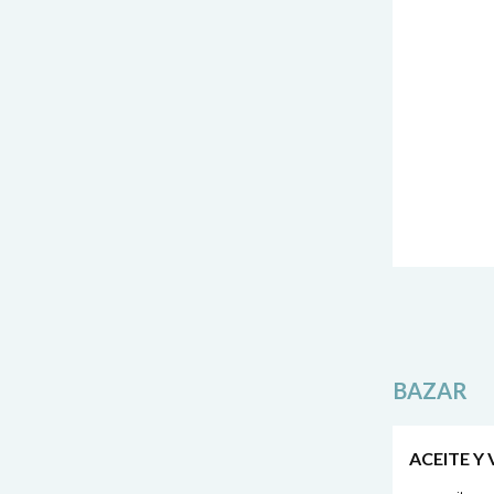
BAZAR
ACEITE Y