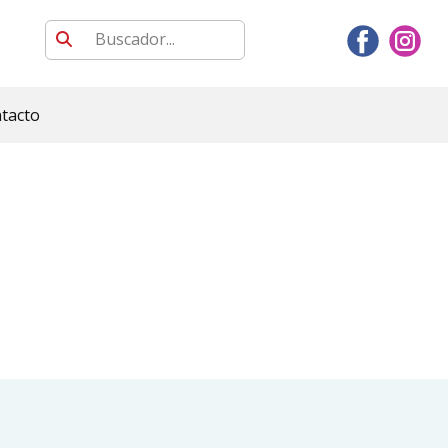
tacto