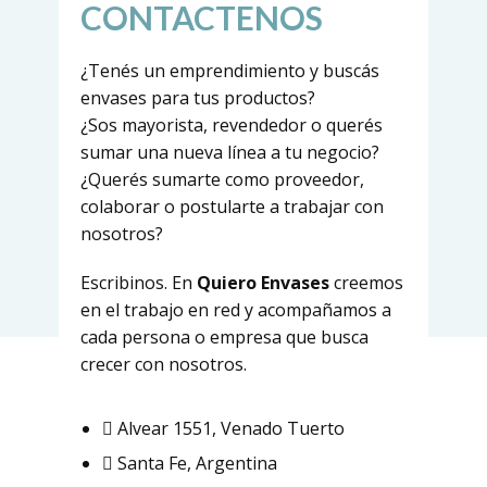
CONTACTENOS
¿Tenés un emprendimiento y buscás
envases para tus productos?
¿Sos mayorista, revendedor o querés
sumar una nueva línea a tu negocio?
¿Querés sumarte como proveedor,
colaborar o postularte a trabajar con
nosotros?
Escribinos. En
Quiero Envases
creemos
en el trabajo en red y acompañamos a
cada persona o empresa que busca
crecer con nosotros.
Alvear 1551, Venado Tuerto
Santa Fe, Argentina