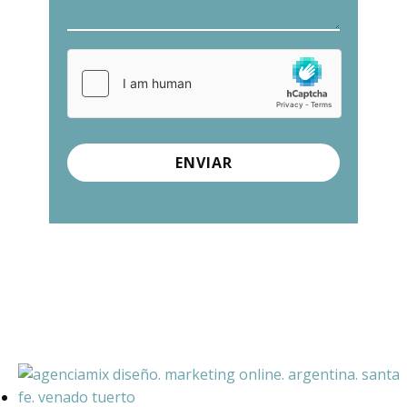
ENVIAR