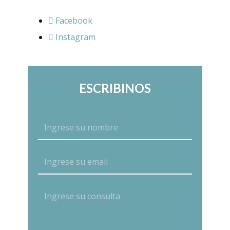
Facebook
Instagram
ESCRIBINOS