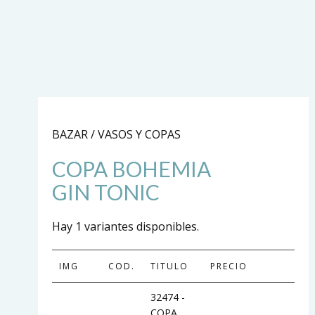
BAZAR / VASOS Y COPAS
COPA BOHEMIA
GIN TONIC
Hay 1 variantes disponibles.
IMG
COD.
TITULO
PRECIO
32474 -
COPA