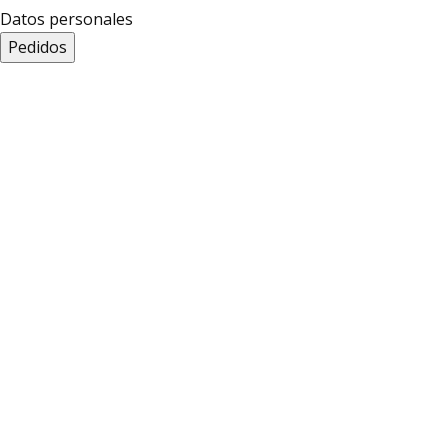
Datos personales