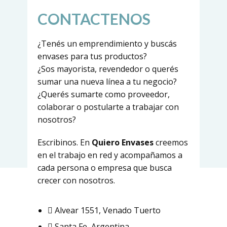
CONTACTENOS
¿Tenés un emprendimiento y buscás
envases para tus productos?
¿Sos mayorista, revendedor o querés
sumar una nueva línea a tu negocio?
¿Querés sumarte como proveedor,
colaborar o postularte a trabajar con
nosotros?
Escribinos. En
Quiero Envases
creemos
en el trabajo en red y acompañamos a
cada persona o empresa que busca
crecer con nosotros.
Alvear 1551, Venado Tuerto
Santa Fe, Argentina