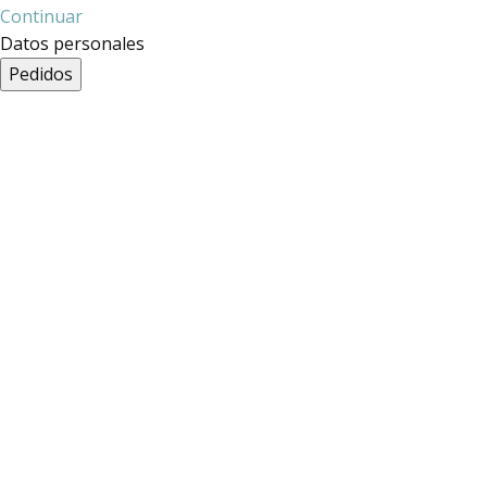
Continuar
Datos personales