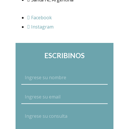
Facebook
Instagram
ESCRIBINOS