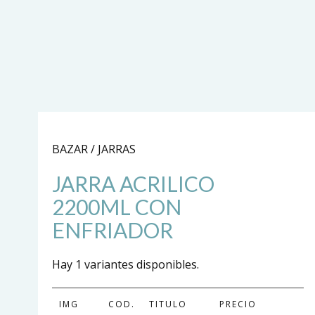
BAZAR / JARRAS
JARRA ACRILICO
2200ML CON
ENFRIADOR
Hay 1 variantes disponibles.
IMG
COD.
TITULO
PRECIO