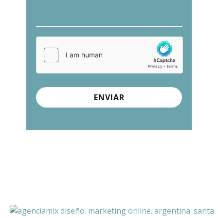
ENVIAR