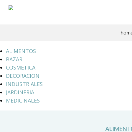
hom
ALIMENTOS
BAZAR
COSMETICA
DECORACION
INDUSTRIALES
JARDINERIA
MEDICINALES
ALIMENT