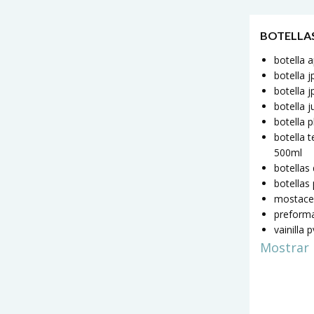
BOTELLA
botella 
botella 
botella j
botella 
botella 
botella t
500ml
botellas
botellas
mostace
preform
vainilla 
Mostrar