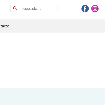
tacto