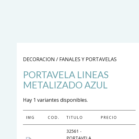
DECORACION / FANALES Y PORTAVELAS
PORTAVELA LINEAS
METALIZADO AZUL
Hay 1 variantes disponibles.
IMG
COD.
TITULO
PRECIO
32561 -
PORTAVELA