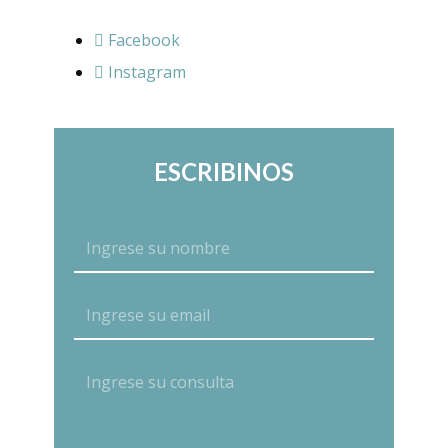
Facebook
Instagram
ESCRIBINOS