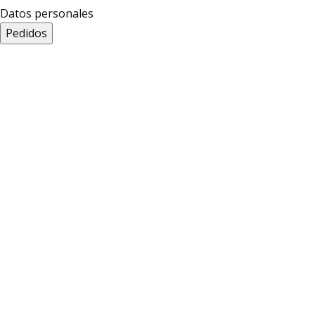
Datos personales