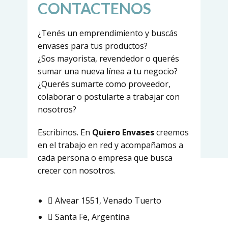
CONTACTENOS
¿Tenés un emprendimiento y buscás
envases para tus productos?
¿Sos mayorista, revendedor o querés
sumar una nueva línea a tu negocio?
¿Querés sumarte como proveedor,
colaborar o postularte a trabajar con
nosotros?
Escribinos. En
Quiero Envases
creemos
en el trabajo en red y acompañamos a
cada persona o empresa que busca
crecer con nosotros.
Alvear 1551, Venado Tuerto
Santa Fe, Argentina