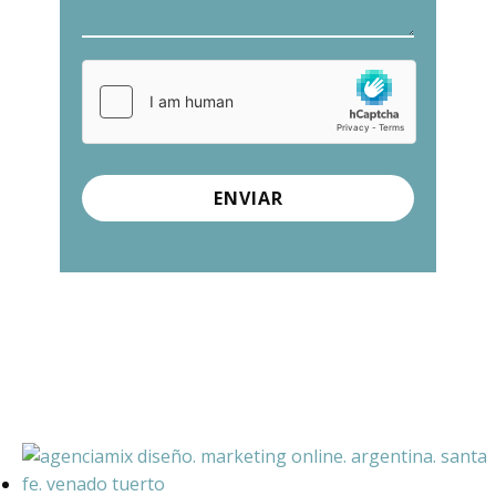
ENVIAR