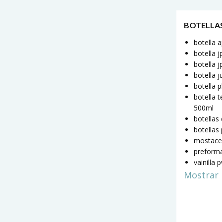
BOTELLA
botella 
botella 
botella j
botella 
botella 
botella t
500ml
botellas
botellas
mostace
preform
vainilla 
Mostrar