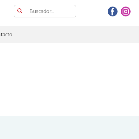
tacto