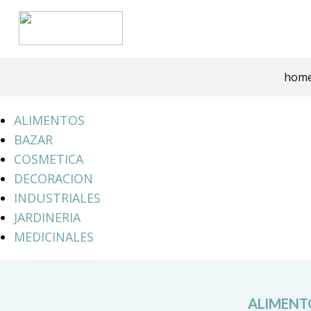
hom
ALIMENTOS
BAZAR
COSMETICA
DECORACION
INDUSTRIALES
JARDINERIA
MEDICINALES
ALIMENT