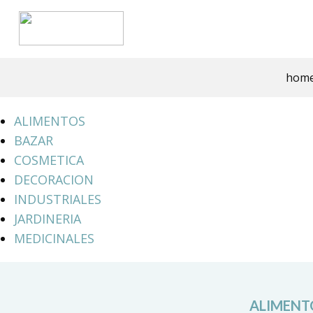
hom
ALIMENTOS
BAZAR
COSMETICA
DECORACION
INDUSTRIALES
JARDINERIA
MEDICINALES
ALIMENT