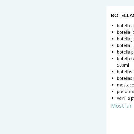
BOTELLA
botella 
botella 
botella j
botella 
botella 
botella t
500ml
botellas
botellas
mostace
preform
vainilla 
Mostrar