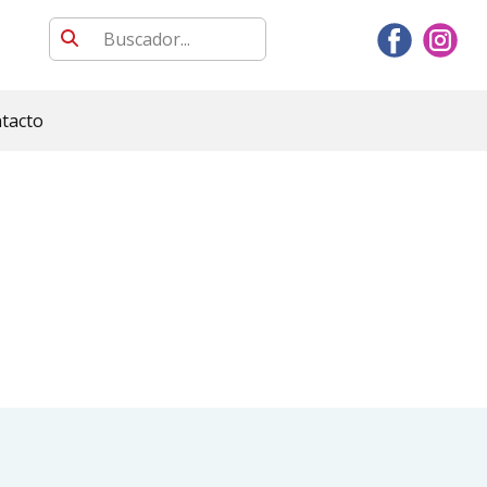
tacto