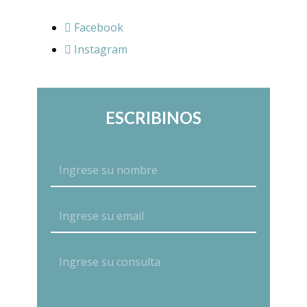
Facebook
Instagram
ESCRIBINOS