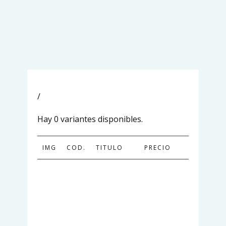
/
Hay 0 variantes disponibles.
IMG
COD.
TITULO
PRECIO