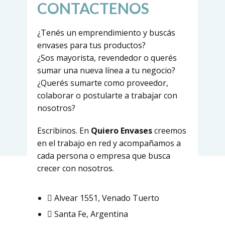
CONTACTENOS
¿Tenés un emprendimiento y buscás
envases para tus productos?
¿Sos mayorista, revendedor o querés
sumar una nueva línea a tu negocio?
¿Querés sumarte como proveedor,
colaborar o postularte a trabajar con
nosotros?
Escribinos. En
Quiero Envases
creemos
en el trabajo en red y acompañamos a
cada persona o empresa que busca
crecer con nosotros.
Alvear 1551, Venado Tuerto
Santa Fe, Argentina