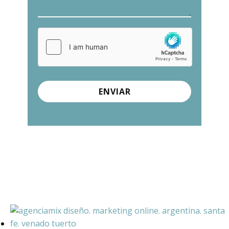
ENVIAR