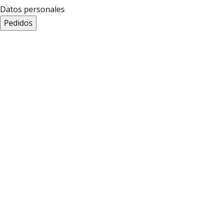
Datos personales